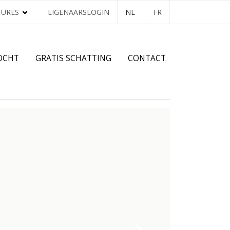
TURES
EIGENAARSLOGIN
NL
FR
OCHT
GRATIS SCHATTING
CONTACT