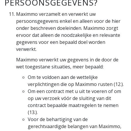
PERSOONSGEGEVENS?
Maximmo verzamelt en verwerkt uw
persoonsgegevens enkel en alleen voor de hier
onder beschreven doeleinden. Maximmo zorgt
ervoor dat alleen de noodzakelijke en relevante
gegevens voor een bepaald doel worden
verwerkt.
Maximmo verwerkt uw gegevens in de door de
wet toegestane situaties, meer bepaald:
Om te voldoen aan de wettelijke
verplichtingen die op Maximmo rusten (12.).
Om een contract met u uit te voeren of om
op uw verzoek vóór de sluiting van dit
contract bepaalde maatregelen te nemen
(13.).
Voor de behartiging van de
gerechtvaardigde belangen van Maximmo,