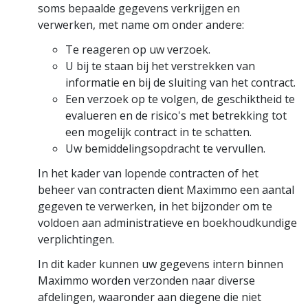
soms bepaalde gegevens verkrijgen en
verwerken, met name om onder andere:
Te reageren op uw verzoek.
U bij te staan bij het verstrekken van
informatie en bij de sluiting van het contract.
Een verzoek op te volgen, de geschiktheid te
evalueren en de risico's met betrekking tot
een mogelijk contract in te schatten.
Uw bemiddelingsopdracht te vervullen.
In het kader van lopende contracten of het
beheer van contracten dient Maximmo een aantal
gegeven te verwerken, in het bijzonder om te
voldoen aan administratieve en boekhoudkundige
verplichtingen.
In dit kader kunnen uw gegevens intern binnen
Maximmo worden verzonden naar diverse
afdelingen, waaronder aan diegene die niet