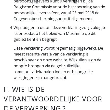
persoonsgegevens kunt u verkrijgen bij de
Belgische Commissie voor de bescherming van de
persoonlijke levenssfeer, vanaf 25 mei 2018 de
Gegevensbeschermingsautoriteit
genoemd.
Wij nodigen u uit om deze verklaring zorgvuldig te
lezen zodat u het beleid van Maximmo op dit
gebied kent en begrijpt.
Deze verklaring wordt regelmatig bijgewerkt. De
meest recente versie van de verklaring is
beschikbaar op onze website. Wij zullen u op de
hoogte brengen via de gebruikelijke
communicatiekanalen indien er belangrijke
wijzigingen zijn aangebracht.
II. WIE IS DE
VERANTWOORDELIJKE VOOR
DE VERWERKING ?