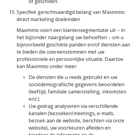
of geschillen.
Specifiek gerechtvaardigd belang van Maximmo:
direct marketing doeleinden
Maximmo voert een klantensegmentatie uit – in
het bijzonder naargelang uw behoeften – om u
bijvoorbeeld geschikte panden en/of diensten aan
te bieden die overeenstemmen met uw
professionele en persoonlijke situatie. Daartoe
kan Maximmo onder meer:
De diensten die u reeds gebruikt en uw
sociodemografische gegevens beoordelen
(leeftijd, familiale samenstelling, inkomsten
enz.).
Uw gedrag analyseren via verschillende
kanalen (bezoeken/meetings, e-mails,
bezoek aan de website, berichten via onze
website), uw voorkeuren afleiden en