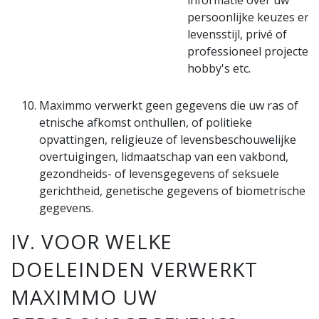
informatie over uw
persoonlijke keuzes en
levensstijl, privé of
professioneel projecten,
hobby's etc.
Maximmo verwerkt geen gegevens die uw ras of
etnische afkomst onthullen, of politieke
opvattingen, religieuze of levensbeschouwelijke
overtuigingen, lidmaatschap van een vakbond,
gezondheids- of levensgegevens of seksuele
gerichtheid, genetische gegevens of biometrische
gegevens.
IV. VOOR WELKE
DOELEINDEN VERWERKT
MAXIMMO UW