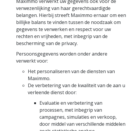
Maximmo verwerkt uw gegevens ook voor de
verwezenlijking van haar gerechtvaardigde
belangen. Hierbij streeft Maximmo ernaar om een
billijke balans te vinden tussen de noodzaak om
gegevens te verwerken en respect voor uw
rechten en vrijheden, met inbegrip van de
bescherming van de privacy.
Persoonsgegevens worden onder andere
verwerkt voor:
Het personaliseren van de diensten van
Maximmo.
De verbetering van de kwaliteit van de aan u
verleende dienst door:
Evaluatie en verbetering van
processen, met inbegrip van
campagnes, simulaties en verkoop,
door middel van verschillende middelen