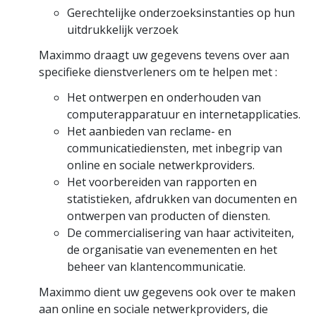
Gerechtelijke onderzoeksinstanties op hun
uitdrukkelijk verzoek
Maximmo draagt uw gegevens tevens over aan
specifieke dienstverleners om te helpen met :
Het ontwerpen en onderhouden van
computerapparatuur en internetapplicaties.
Het aanbieden van reclame- en
communicatiediensten, met inbegrip van
online en sociale netwerkproviders.
Het voorbereiden van rapporten en
statistieken, afdrukken van documenten en
ontwerpen van producten of diensten.
De commercialisering van haar activiteiten,
de organisatie van evenementen en het
beheer van klantencommunicatie.
Maximmo dient uw gegevens ook over te maken
aan online en sociale netwerkproviders, die