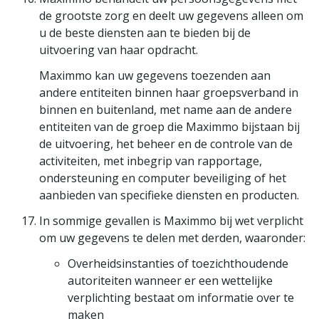
de grootste zorg en deelt uw gegevens alleen om
u de beste diensten aan te bieden bij de
uitvoering van haar opdracht.
Maximmo kan uw gegevens toezenden aan
andere entiteiten binnen haar groepsverband in
binnen en buitenland, met name aan de andere
entiteiten van de groep die Maximmo bijstaan bij
de uitvoering, het beheer en de controle van de
activiteiten, met inbegrip van rapportage,
ondersteuning en computer beveiliging of het
aanbieden van specifieke diensten en producten.
In sommige gevallen is Maximmo bij wet verplicht
om uw gegevens te delen met derden, waaronder:
Overheidsinstanties of toezichthoudende
autoriteiten wanneer er een wettelijke
verplichting bestaat om informatie over te
maken