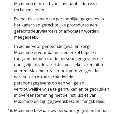
Maximmo gebruikt voor het aanbieden van
reclamediensten.
Eveneens kunnen uw persoonlijke gegevens in
het kader van gerechtelijke procedures aan
gerechtsdeurwaarders of advocaten worden
meegedeeld.
In de hiervoor genoemde gevallen zorgt
Maximmo ervoor dat derden enkel beperkt
toegang hebben tot de persoonsgegevens die
nodig zijn om de vereiste specifieke taken uit te
voeren. Maximmo zal er ook voor zorgen dat
derden zich ertoe verbinden de
persoonsgegevens op een veilige en
vertrouwelijke wijze te gebruiken en te gebruiken
in overeenstemming met de instructies van
Maximmo en zijn gegevensbeschermingsbeleid.
Maximmo bewaart uw persoonsgegevens binnen