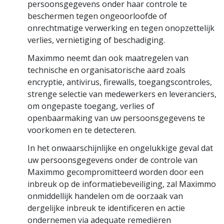
persoonsgegevens onder haar controle te
beschermen tegen ongeoorloofde of
onrechtmatige verwerking en tegen onopzettelijk
verlies, vernietiging of beschadiging.
Maximmo neemt dan ook maatregelen van
technische en organisatorische aard zoals
encryptie, antivirus, firewalls, toegangscontroles,
strenge selectie van medewerkers en leveranciers,
om ongepaste toegang, verlies of
openbaarmaking van uw persoonsgegevens te
voorkomen en te detecteren.
In het onwaarschijnlijke en ongelukkige geval dat
uw persoonsgegevens onder de controle van
Maximmo gecompromitteerd worden door een
inbreuk op de informatiebeveiliging, zal Maximmo
onmiddellijk handelen om de oorzaak van
dergelijke inbreuk te identificeren en actie
ondernemen via adequate remediëren