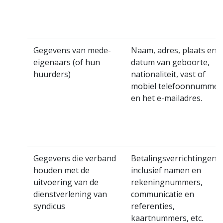
Gegevens van mede-
Naam, adres, plaats en
eigenaars (of hun
datum van geboorte,
huurders)
nationaliteit, vast of
mobiel telefoonnummer
en het e-mailadres.
Gegevens die verband
Betalingsverrichtingen,
houden met de
inclusief namen en
uitvoering van de
rekeningnummers,
dienstverlening van
communicatie en
syndicus
referenties,
kaartnummers, etc.