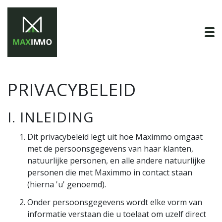
To
PRIVACYBELEID
I. INLEIDING
Dit privacybeleid legt uit hoe Maximmo omgaat
met de persoonsgegevens van haar klanten,
natuurlijke personen, en alle andere natuurlijke
personen die met Maximmo in contact staan
(hierna 'u' genoemd).
Onder persoonsgegevens wordt elke vorm van
informatie verstaan die u toelaat om uzelf direct