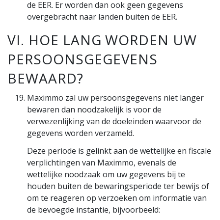
de EER. Er worden dan ook geen gegevens
overgebracht naar landen buiten de EER.
VI. HOE LANG WORDEN UW
PERSOONSGEGEVENS
BEWAARD?
Maximmo zal uw persoonsgegevens niet langer
bewaren dan noodzakelijk is voor de
verwezenlijking van de doeleinden waarvoor de
gegevens worden verzameld.
Deze periode is gelinkt aan de wettelijke en fiscale
verplichtingen van Maximmo, evenals de
wettelijke noodzaak om uw gegevens bij te
houden buiten de bewaringsperiode ter bewijs of
om te reageren op verzoeken om informatie van
de bevoegde instantie, bijvoorbeeld: