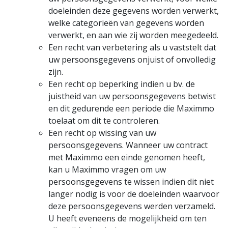
doeleinden deze gegevens worden verwerkt,
welke categorieën van gegevens worden
verwerkt, en aan wie zij worden meegedeeld.
Een recht van verbetering als u vaststelt dat
uw persoonsgegevens onjuist of onvolledig
zijn.
Een recht op beperking indien u bv. de
juistheid van uw persoonsgegevens betwist
en dit gedurende een periode die Maximmo
toelaat om dit te controleren.
Een recht op wissing van uw
persoonsgegevens. Wanneer uw contract
met Maximmo een einde genomen heeft,
kan u Maximmo vragen om uw
persoonsgegevens te wissen indien dit niet
langer nodig is voor de doeleinden waarvoor
deze persoonsgegevens werden verzameld.
U heeft eveneens de mogelijkheid om ten