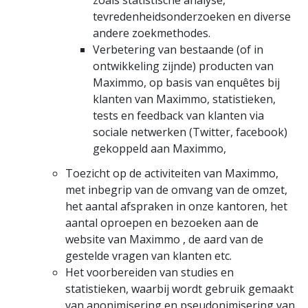
zoals statistische analyse,
tevredenheidsonderzoeken en diverse
andere zoekmethodes.
Verbetering van bestaande (of in
ontwikkeling zijnde) producten van
Maximmo, op basis van enquêtes bij
klanten van Maximmo, statistieken,
tests en feedback van klanten via
sociale netwerken (Twitter, facebook)
gekoppeld aan Maximmo,
Toezicht op de activiteiten van Maximmo,
met inbegrip van de omvang van de omzet,
het aantal afspraken in onze kantoren, het
aantal oproepen en bezoeken aan de
website van Maximmo , de aard van de
gestelde vragen van klanten etc.
Het voorbereiden van studies en
statistieken, waarbij wordt gebruik gemaakt
van anonimisering en pseudonimisering van