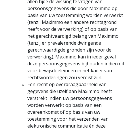
allen tijde de wissing te vragen van
persoonsgegevens die door Maximmo op
basis van uw toestemming worden verwerkt
(tenzij Maximmo een andere rechtsgrond
heeft voor de verwerking) of op basis van
het gerechtvaardigd belang van Maximmo
(tenzij er prevalerende dwingende
gerechtvaardigde gronden zijn voor de
verwerking). Maximmo kan in ieder geval
deze persoonsgegevens bijhouden indien dit
voor bewijsdoeleinden in het kader van
rechtsvorderingen zou vereist zijn.
Een recht op overdraagbaarheid van
gegevens die uzelf aan Maximmo heeft
verstrekt indien uw persoonsgegevens
worden verwerkt op basis van een
overeenkomst of op basis van uw
toestemming voor het verzenden van
elektronische communicatie én deze