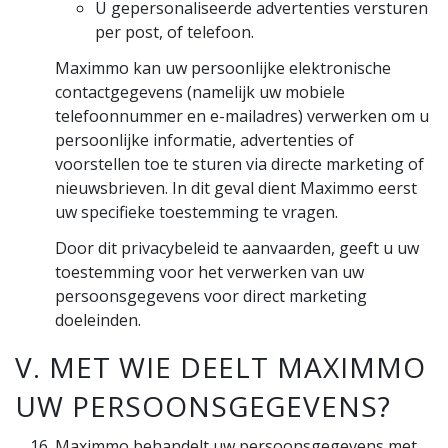
U gepersonaliseerde advertenties versturen
per post, of telefoon.
Maximmo kan uw persoonlijke elektronische
contactgegevens (namelijk uw mobiele
telefoonnummer en e-mailadres) verwerken om u
persoonlijke informatie, advertenties of
voorstellen toe te sturen via directe marketing of
nieuwsbrieven. In dit geval dient Maximmo eerst
uw specifieke toestemming te vragen.
Door dit privacybeleid te aanvaarden, geeft u uw
toestemming voor het verwerken van uw
persoonsgegevens voor direct marketing
doeleinden.
V. MET WIE DEELT MAXIMMO
UW PERSOONSGEGEVENS?
Maximmo behandelt uw persoonsgegevens met