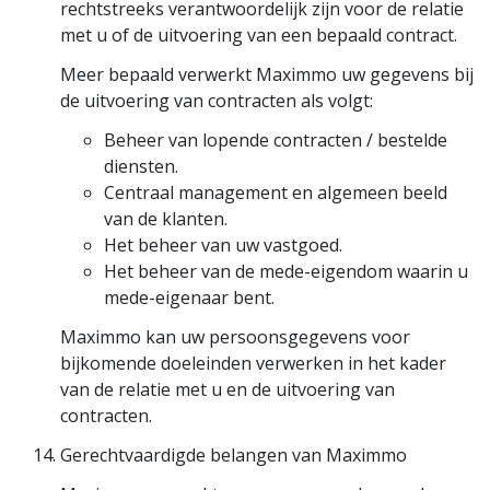
rechtstreeks verantwoordelijk zijn voor de relatie
met u of de uitvoering van een bepaald contract.
Meer bepaald verwerkt Maximmo uw gegevens bij
de uitvoering van contracten als volgt:
Beheer van lopende contracten / bestelde
diensten.
Centraal management en algemeen beeld
van de klanten.
Het beheer van uw vastgoed.
Het beheer van de mede-eigendom waarin u
mede-eigenaar bent.
Maximmo kan uw persoonsgegevens voor
bijkomende doeleinden verwerken in het kader
van de relatie met u en de uitvoering van
contracten.
Gerechtvaardigde belangen van Maximmo