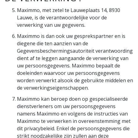
Maximmo, met zetel te Lauweplaats 14, 8930
Lauwe, is de verantwoordelijke voor de
verwerking van uw gegevens.
Maximmo is dan ook uw gesprekspartner en is
diegene die ten aanzien van de
Gegevensbeschermingsautoriteit verantwoording
dient af te leggen aangaande de verwerking van
uw persoonsgegevens. Maximmo bepaalt de
doeleinden waarvoor uw persoonsgegevens
worden verwerkt alsook de gebruikte middelen en
de verwerkingseigenschappen.
Maximmo kan beroep doen op gespecialiseerde
dienstverleners om uw persoonsgegevens
namens Maximmo en volgens de instructies van
Maximmo te verwerken in overeenstemming met
dit privacybeleid. Enkel de persoonsgegevens die
strikt noodzakelijke zijn zullen aan deze