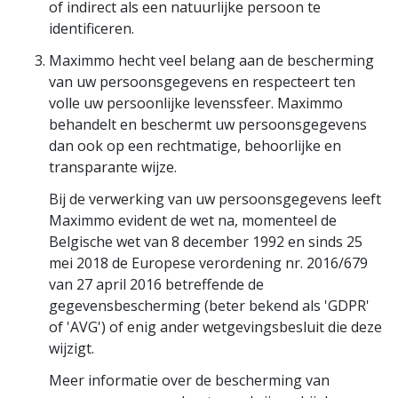
of indirect als een natuurlijke persoon te
identificeren.
Maximmo hecht veel belang aan de bescherming
van uw persoonsgegevens en respecteert ten
volle uw persoonlijke levenssfeer. Maximmo
behandelt en beschermt uw persoonsgegevens
dan ook op een rechtmatige, behoorlijke en
transparante wijze.
Bij de verwerking van uw persoonsgegevens leeft
Maximmo evident de wet na, momenteel de
Belgische wet van 8 december 1992 en sinds 25
mei 2018 de Europese verordening nr. 2016/679
van 27 april 2016 betreffende de
gegevensbescherming (beter bekend als 'GDPR'
of 'AVG') of enig ander wetgevingsbesluit die deze
wijzigt.
Meer informatie over de bescherming van