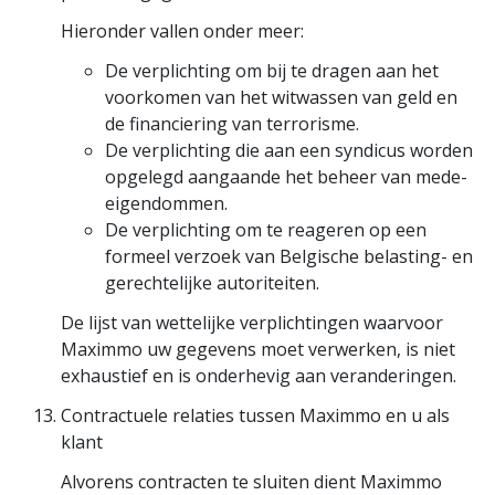
Hieronder vallen onder meer:
De verplichting om bij te dragen aan het
voorkomen van het witwassen van geld en
de financiering van terrorisme.
De verplichting die aan een syndicus worden
opgelegd aangaande het beheer van mede-
eigendommen.
De verplichting om te reageren op een
formeel verzoek van Belgische belasting- en
gerechtelijke autoriteiten.
De lijst van wettelijke verplichtingen waarvoor
Maximmo uw gegevens moet verwerken, is niet
exhaustief en is onderhevig aan veranderingen.
Contractuele relaties tussen Maximmo en u als
klant
Alvorens contracten te sluiten dient Maximmo