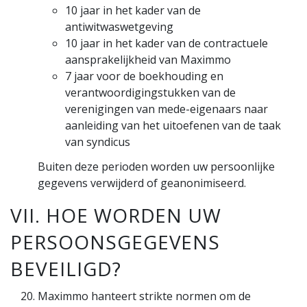
10 jaar in het kader van de
antiwitwaswetgeving
10 jaar in het kader van de contractuele
aansprakelijkheid van Maximmo
7 jaar voor de boekhouding en
verantwoordigingstukken van de
verenigingen van mede-eigenaars naar
aanleiding van het uitoefenen van de taak
van syndicus
Buiten deze perioden worden uw persoonlijke
gegevens verwijderd of geanonimiseerd.
VII. HOE WORDEN UW
PERSOONSGEGEVENS
BEVEILIGD?
Maximmo hanteert strikte normen om de