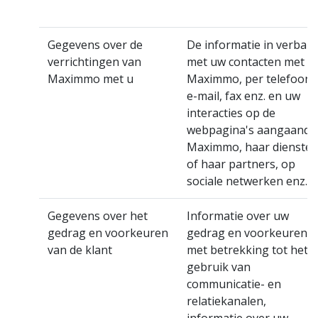
Gegevens over de
De informatie in verban
verrichtingen van
met uw contacten met
Maximmo met u
Maximmo, per telefoon,
e-mail, fax enz. en uw
interacties op de
webpagina's aangaande
Maximmo, haar dienste
of haar partners, op
sociale netwerken enz.
Gegevens over het
Informatie over uw
gedrag en voorkeuren
gedrag en voorkeuren
van de klant
met betrekking tot het
gebruik van
communicatie- en
relatiekanalen,