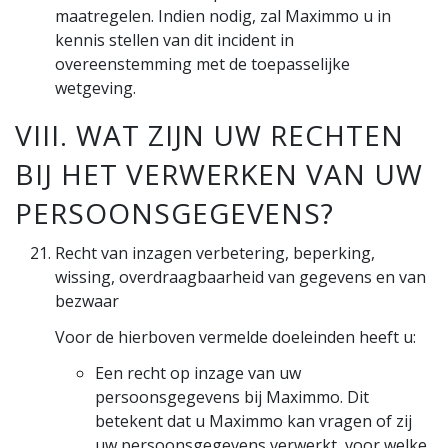
maatregelen. Indien nodig, zal Maximmo u in
kennis stellen van dit incident in
overeenstemming met de toepasselijke
wetgeving.
VIII. WAT ZIJN UW RECHTEN
BIJ HET VERWERKEN VAN UW
PERSOONSGEGEVENS?
Recht van inzagen verbetering, beperking,
wissing, overdraagbaarheid van gegevens en van
bezwaar
Voor de hierboven vermelde doeleinden heeft u:
Een recht op inzage van uw
persoonsgegevens bij Maximmo. Dit
betekent dat u Maximmo kan vragen of zij
uw persoonsgegevens verwerkt, voor welke