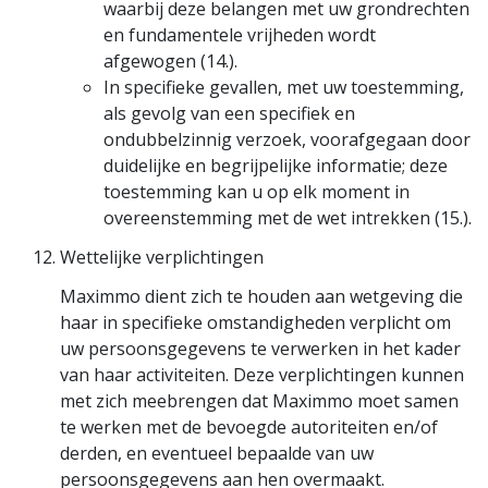
waarbij deze belangen met uw grondrechten
en fundamentele vrijheden wordt
afgewogen (14.).
In specifieke gevallen, met uw toestemming,
als gevolg van een specifiek en
ondubbelzinnig verzoek, voorafgegaan door
duidelijke en begrijpelijke informatie; deze
toestemming kan u op elk moment in
overeenstemming met de wet intrekken (15.).
Wettelijke verplichtingen
Maximmo dient zich te houden aan wetgeving die
haar in specifieke omstandigheden verplicht om
uw persoonsgegevens te verwerken in het kader
van haar activiteiten. Deze verplichtingen kunnen
met zich meebrengen dat Maximmo moet samen
te werken met de bevoegde autoriteiten en/of
derden, en eventueel bepaalde van uw
persoonsgegevens aan hen overmaakt.