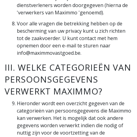
dienstverleners worden doorgegeven (hierna de
'verwerkers van Maximmo 'genoemd).
Voor alle vragen die betrekking hebben op de
bescherming van uw privacy kunt u zich richten
tot de zaakvoerder. U kunt contact met hem
opnemen door een e-mail te sturen naar
info@maximmovastgoed.be.
III. WELKE CATEGORIEËN VAN
PERSOONSGEGEVENS
VERWERKT MAXIMMO?
Hieronder wordt een overzicht gegeven van de
categorieën van persoonsgegevens die Maximmo
kan verwerken. Het is mogelijk dat ook andere
gegevens worden verwerkt indien die nodig of
nuttig zijn voor de voortzetting van de