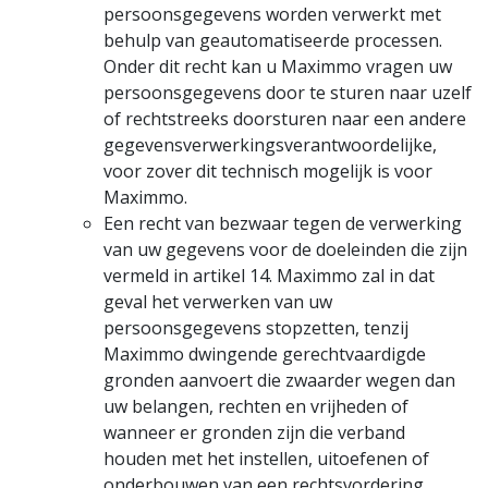
persoonsgegevens worden verwerkt met
behulp van geautomatiseerde processen.
Onder dit recht kan u Maximmo vragen uw
persoonsgegevens door te sturen naar uzelf
of rechtstreeks doorsturen naar een andere
gegevensverwerkingsverantwoordelijke,
voor zover dit technisch mogelijk is voor
Maximmo.
Een recht van bezwaar tegen de verwerking
van uw gegevens voor de doeleinden die zijn
vermeld in artikel 14. Maximmo zal in dat
geval het verwerken van uw
persoonsgegevens stopzetten, tenzij
Maximmo dwingende gerechtvaardigde
gronden aanvoert die zwaarder wegen dan
uw belangen, rechten en vrijheden of
wanneer er gronden zijn die verband
houden met het instellen, uitoefenen of
onderbouwen van een rechtsvordering.