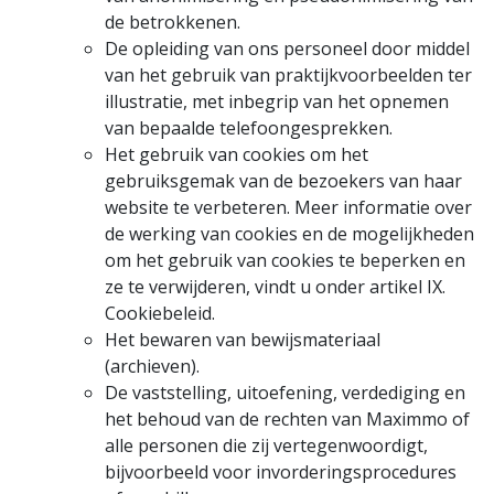
de betrokkenen.
De opleiding van ons personeel door middel
van het gebruik van praktijkvoorbeelden ter
illustratie, met inbegrip van het opnemen
van bepaalde telefoongesprekken.
Het gebruik van cookies om het
gebruiksgemak van de bezoekers van haar
website te verbeteren. Meer informatie over
de werking van cookies en de mogelijkheden
om het gebruik van cookies te beperken en
ze te verwijderen, vindt u onder artikel IX.
Cookiebeleid.
Het bewaren van bewijsmateriaal
(archieven).
De vaststelling, uitoefening, verdediging en
het behoud van de rechten van Maximmo of
alle personen die zij vertegenwoordigt,
bijvoorbeeld voor invorderingsprocedures