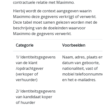
contractuele relatie met Maximmo.
Hierbij wordt de context aangegeven waarin
Maximmo deze gegevens verkrijgt of verwerkt.
Deze tabel moet samen gelezen worden met de
beschrijving van de doeleinden waarvoor
Maximmo de gegevens verwerkt.
Categorie
Voorbeelden
1/ Identiteitsgegevens
Naam, adres, plaats en
van de klant
datum van geboorte,
/opdrachtgever
nationaliteit, vast of
(verkoper of
mobiel telefoonnummer
verhuurder)
en het e-mailadres.
2/ Identiteitsgegevens
van kandidaat koper
of huurder