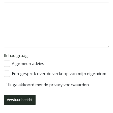
Ik had graag:
Algemeen advies
Een gesprek over de verkoop van mijn eigendom
Ik ga akkoord met de privacy voorwaarden
Verstuur bericht