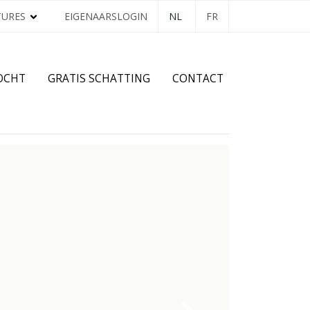
TURES
EIGENAARSLOGIN
NL
FR
OCHT
GRATIS SCHATTING
CONTACT