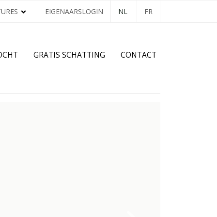
TURES
EIGENAARSLOGIN
NL
FR
OCHT
GRATIS SCHATTING
CONTACT