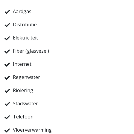
Aardgas
Distributie
Elektriciteit
Fiber (glasvezel)
Internet
Regenwater
Riolering
Stadswater
Telefoon
Vloerverwarming