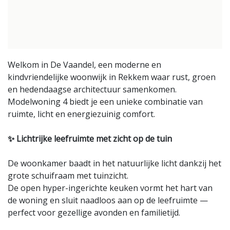
Welkom in De Vaandel, een moderne en
kindvriendelijke woonwijk in Rekkem waar rust, groen
en hedendaagse architectuur samenkomen.
Modelwoning 4 biedt je een unieke combinatie van
ruimte, licht en energiezuinig comfort.
✨ Lichtrijke leefruimte met zicht op de tuin
De woonkamer baadt in het natuurlijke licht dankzij het
grote schuifraam met tuinzicht.
De open hyper-ingerichte keuken vormt het hart van
de woning en sluit naadloos aan op de leefruimte —
perfect voor gezellige avonden en familietijd.