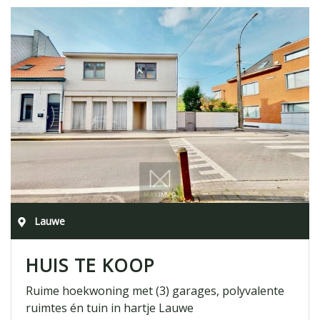
Lauwe
HUIS TE KOOP
Ruime hoekwoning met (3) garages, polyvalente
ruimtes én tuin in hartje Lauwe