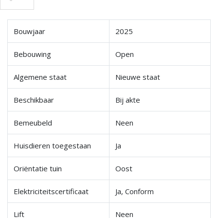
Bouwjaar
2025
Bebouwing
Open
Algemene staat
Nieuwe staat
Beschikbaar
Bij akte
Bemeubeld
Neen
Huisdieren toegestaan
Ja
Oriëntatie tuin
Oost
Elektriciteitscertificaat
Ja, Conform
Lift
Neen