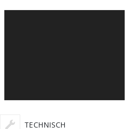
TECHNISCH