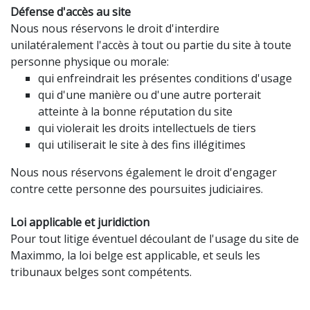
Défense d'accès au site
Nous nous réservons le droit d'interdire
unilatéralement l'accès à tout ou partie du site à toute
personne physique ou morale:
qui enfreindrait les présentes conditions d'usage
qui d'une manière ou d'une autre porterait
atteinte à la bonne réputation du site
qui violerait les droits intellectuels de tiers
qui utiliserait le site à des fins illégitimes
Nous nous réservons également le droit d'engager
contre cette personne des poursuites judiciaires.
Loi applicable et juridiction
Pour tout litige éventuel découlant de l'usage du site de
Maximmo, la loi belge est applicable, et seuls les
tribunaux belges sont compétents.