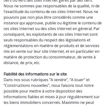
tiers ou vers des sites Internet gérés par des tiers.
Nous ne sommes pas responsables de la qualité, ni de
l'exactitude du contenu de ces sites Internet. Nous ne
pouvons pas non plus être considérés comme une
instance qui approuve, publie ou légitime le contenu de
ces sites Internet ou des sites Internet en général. Par
conséquent, les exploitants de ces sites Internet sont
seuls responsables du respect des législations et
réglementations en matière de produits et de services
mis en vente sur leur site Internet, et en particulier en
matière de protection du consommateur, de vente à
distance, de prix, etc.
Fiabilité des informations sur le site
Dans nos sous rubriques "A vendre", "A louer" et
"Constructions nouvelles", nous faisons tout notre
possible pour mettre à votre disposition des
informations fiables et mises à jour régulièrement sur
les biens immobiliers concernés. Maximmo ne peut