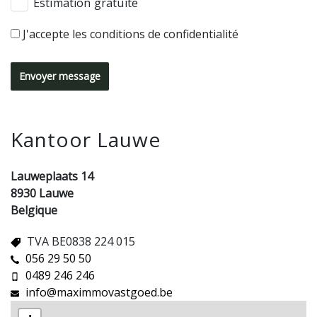
Estimation gratuite
J'accepte les conditions de confidentialité
Envoyer message
Kantoor Lauwe
Lauweplaats 14
8930 Lauwe
Belgique
TVA BE0838 224 015
056 29 50 50
0489 246 246
info@maximmovastgoed.be