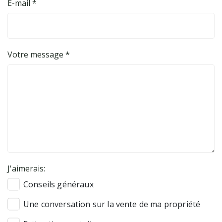
E-mail *
Votre message *
J'aimerais:
Conseils généraux
Une conversation sur la vente de ma propriété