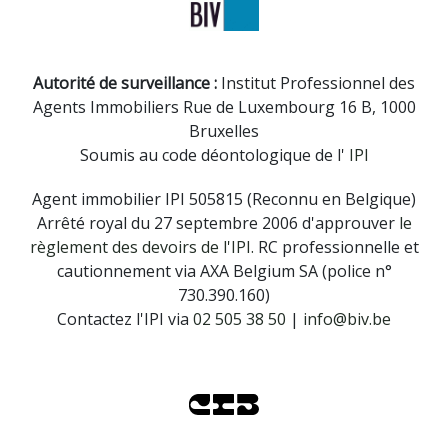
Autorité de surveillance :
Institut Professionnel des
Agents Immobiliers
Rue de Luxembourg 16 B, 1000
Bruxelles
Soumis au code déontologique de l'
IPI
Agent immobilier IPI 505815 (Reconnu en Belgique)
Arrêté royal du 27 septembre 2006 d'approuver
le
règlement des devoirs de l'IPI.
RC professionnelle et
cautionnement via AXA Belgium SA (police n°
730.390.160)
Contactez l'IPI via
02 505 38 50
|
info@biv.be