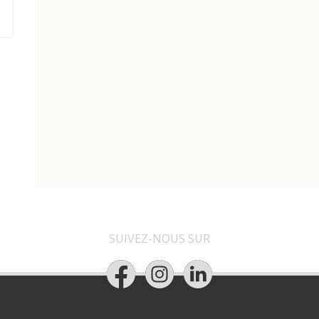
SUIVEZ-NOUS SUR