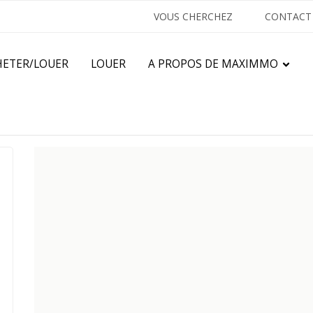
VOUS CHERCHEZ
CONTACT
HETER/LOUER
LOUER
A PROPOS DE MAXIMMO