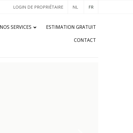
LOGIN DE PROPRIÉTAIRE
NL
FR
NOS SERVICES
ESTIMATION GRATUIT
CONTACT