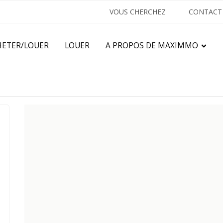
VOUS CHERCHEZ
CONTACT
HETER/LOUER
LOUER
A PROPOS DE MAXIMMO