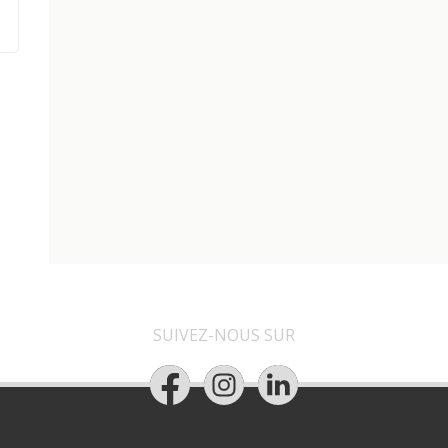
SUIVEZ-NOUS SUR