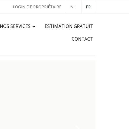
LOGIN DE PROPRIÉTAIRE
NL
FR
NOS SERVICES
ESTIMATION GRATUIT
CONTACT