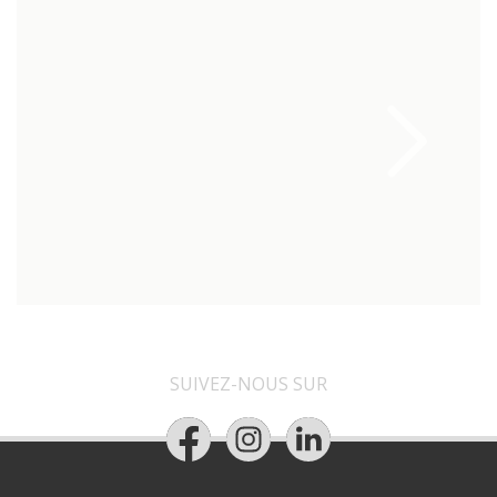
SUIVEZ-NOUS SUR