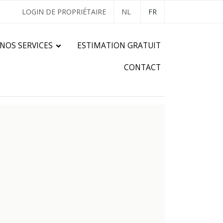
LOGIN DE PROPRIÉTAIRE
NL
FR
NOS SERVICES
ESTIMATION GRATUIT
CONTACT