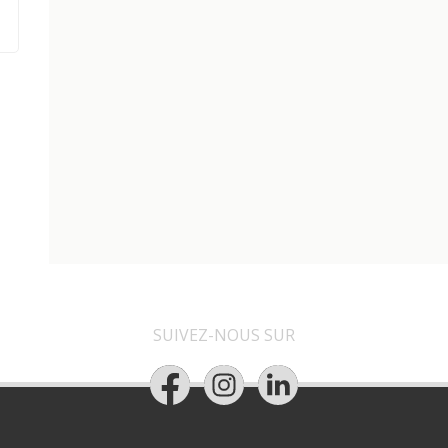
SUIVEZ-NOUS SUR