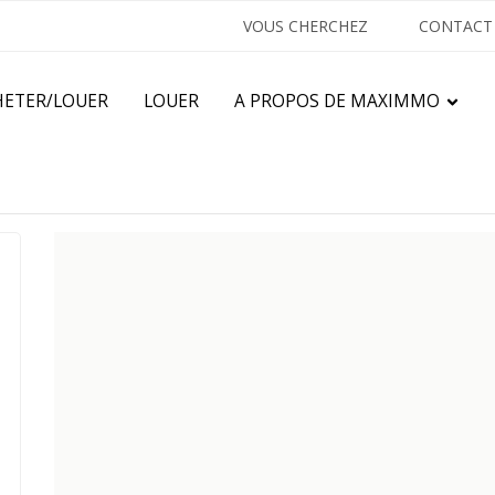
VOUS CHERCHEZ
CONTACT
HETER/LOUER
LOUER
A PROPOS DE MAXIMMO