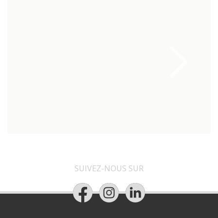
SUIVEZ-NOUS SUR