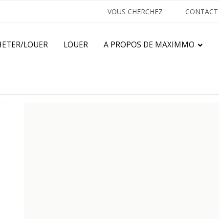
VOUS CHERCHEZ
CONTACT
HETER/LOUER
LOUER
A PROPOS DE MAXIMMO