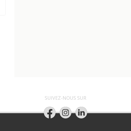
SUIVEZ-NOUS SUR