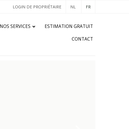
LOGIN DE PROPRIÉTAIRE
NL
FR
NOS SERVICES
ESTIMATION GRATUIT
CONTACT