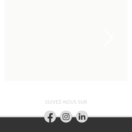
SUIVEZ-NOUS SUR