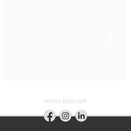
SUIVEZ-NOUS SUR