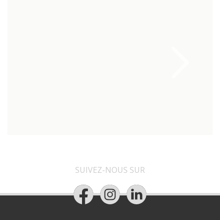
SUIVEZ-NOUS SUR