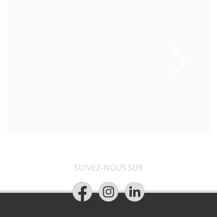
SUIVEZ-NOUS SUR