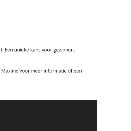
t. Een unieke kans voor gezinnen,
t Maxime voor meer informatie of een