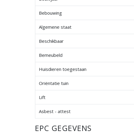
Bebouwing
Algemene staat
Beschikbaar
Bemeubeld
Huisdieren toegestaan
Oriëntatie tuin
Lift
Asbest - attest
EPC GEGEVENS