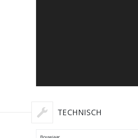
TECHNISCH
Bouwjaar