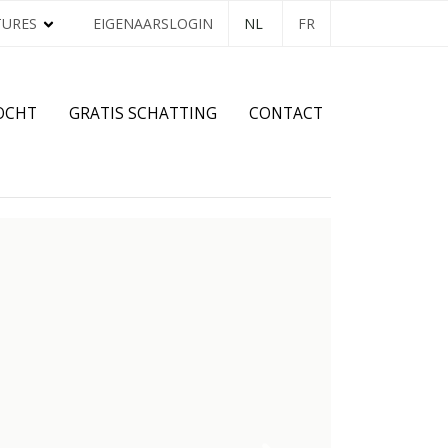
TURES
EIGENAARSLOGIN
NL
FR
OCHT
GRATIS SCHATTING
CONTACT