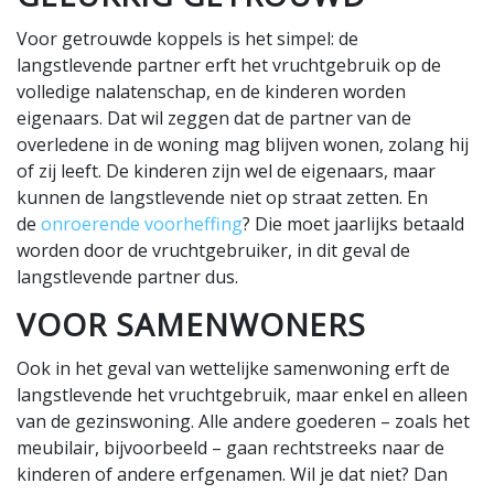
Voor getrouwde koppels is het simpel: de
langstlevende partner erft het vruchtgebruik op de
volledige nalatenschap, en de kinderen worden
eigenaars. Dat wil zeggen dat de partner van de
overledene in de woning mag blijven wonen, zolang hij
of zij leeft. De kinderen zijn wel de eigenaars, maar
kunnen de langstlevende niet op straat zetten. En
de
onroerende voorheffing
? Die moet jaarlijks betaald
worden door de vruchtgebruiker, in dit geval de
langstlevende partner dus.
VOOR SAMENWONERS
Ook in het geval van wettelijke samenwoning erft de
langstlevende het vruchtgebruik, maar enkel en alleen
van de gezinswoning. Alle andere goederen – zoals het
meubilair, bijvoorbeeld – gaan rechtstreeks naar de
kinderen of andere erfgenamen. Wil je dat niet? Dan