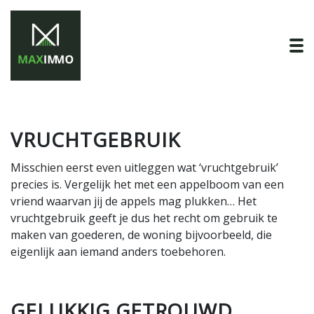
To
VRUCHTGEBRUIK
Misschien eerst even uitleggen wat ‘vruchtgebruik’
precies is. Vergelijk het met een appelboom van een
vriend waarvan jij de appels mag plukken… Het
vruchtgebruik geeft je dus het recht om gebruik te
maken van goederen, de woning bijvoorbeeld, die
eigenlijk aan iemand anders toebehoren.
GELUKKIG GETROUWD