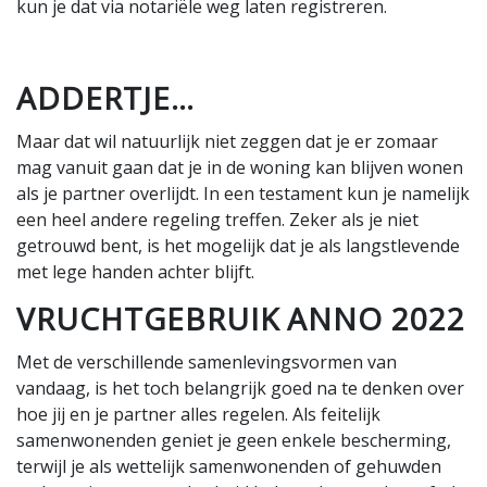
kun je dat via notariële weg laten registreren.
ADDERTJE…
Maar dat wil natuurlijk niet zeggen dat je er zomaar
mag vanuit gaan dat je in de woning kan blijven wonen
als je partner overlijdt. In een testament kun je namelijk
een heel andere regeling treffen. Zeker als je niet
getrouwd bent, is het mogelijk dat je als langstlevende
met lege handen achter blijft.
VRUCHTGEBRUIK ANNO 2022
Met de verschillende samenlevingsvormen van
vandaag, is het toch belangrijk goed na te denken over
hoe jij en je partner alles regelen. Als feitelijk
samenwonenden geniet je geen enkele bescherming,
terwijl je als wettelijk samenwonenden of gehuwden